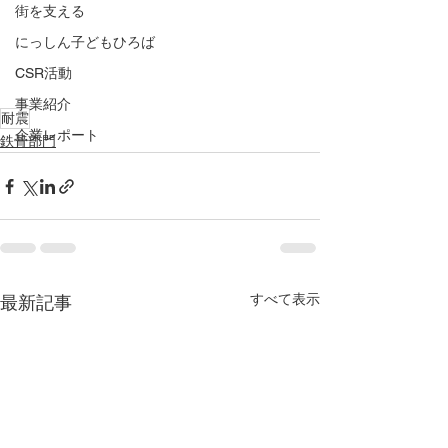
街を支える
にっしん子どもひろば
CSR活動
事業紹介
耐震
企業レポート
鉄骨部門
すべて表示
最新記事