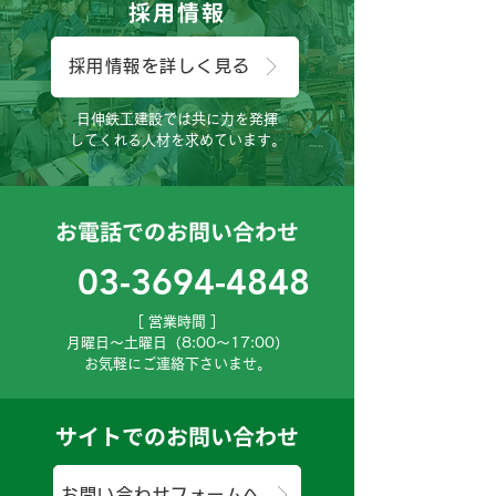
採用情報
採用情報を詳しく見る
日伸鉄工建設では共に力を発揮
してくれる人材を求めています。
お電話でのお問い合わせ
03-3694-4848
［ 営業時間 ］
月曜日～土曜日（8:00～17:00）
お気軽にご連絡下さいませ。
サイトでのお問い合わせ
お問い合わせフォームへ