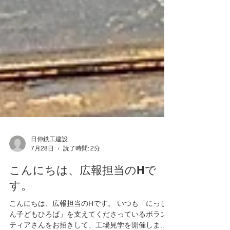
日伸鉄工建設
7月28日
読了時間: 2分
こんにちは、広報担当のHで
す。
こんにちは、広報担当のHです。 いつも「にっし