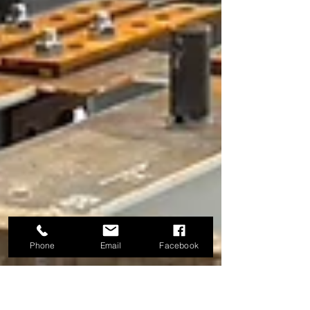
Phone
Email
Facebook