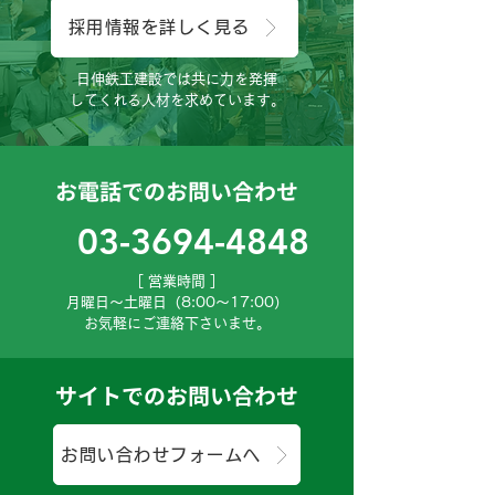
採用情報を詳しく見る
日伸鉄工建設では共に力を発揮
してくれる人材を求めています。
お電話でのお問い合わせ
03-3694-4848
［ 営業時間 ］
月曜日～土曜日（8:00～17:00）
お気軽にご連絡下さいませ。
サイトでのお問い合わせ
お問い合わせフォームへ