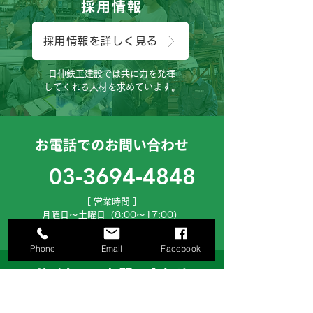
採用情報
採用情報を詳しく見る
日伸鉄工建設では共に力を発揮
してくれる人材を求めています。
お電話でのお問い合わせ
03-3694-4848
［ 営業時間 ］
月曜日～土曜日（8:00～17:00）
お気軽にご連絡下さいませ。
Phone
Email
Facebook
サイトでのお問い合わせ
お問い合わせフォームへ