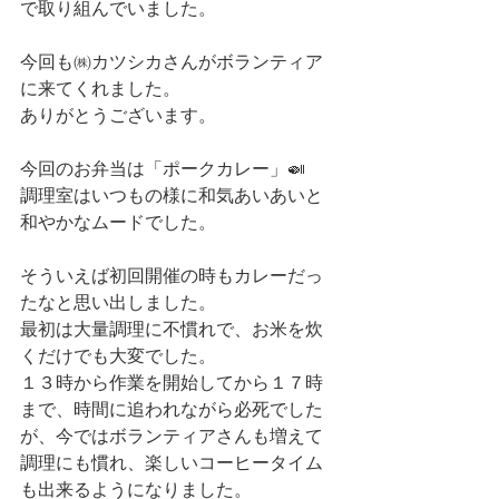
で取り組んでいました。
今回も㈱カツシカさんがボランティア
に来てくれました。
ありがとうございます。
今回のお弁当は「ポークカレー」🍛
調理室はいつもの様に和気あいあいと
和やかなムードでした。
そういえば初回開催の時もカレーだっ
たなと思い出しました。
最初は大量調理に不慣れで、お米を炊
くだけでも大変でした。
１３時から作業を開始してから１７時
まで、時間に追われながら必死でした
が、今ではボランティアさんも増えて
調理にも慣れ、楽しいコーヒータイム
も出来るようになりました。