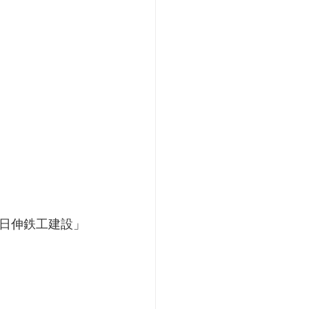
日伸鉄工建設」