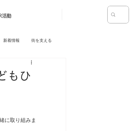
お問い合わせ
採用情報
SR活動
新着情報
街を支える
どもひ
緒に取り組みま