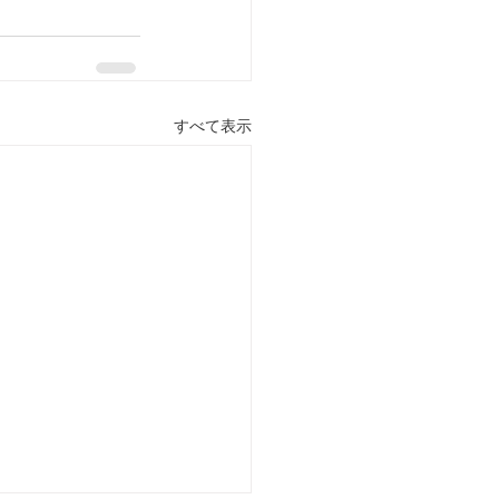
すべて表示