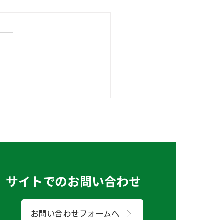
ようございます、にっし
どもひろばです 😊
サイトでのお問い合わせ
お問い合わせフォームへ