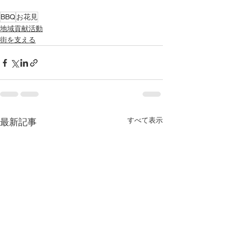
BBQ
お花見
地域貢献活動
街を支える
すべて表示
最新記事