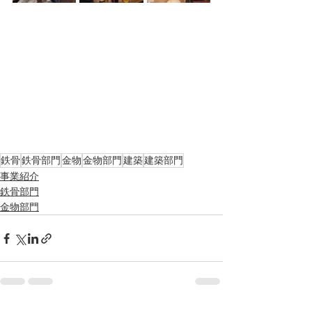
鉄骨
鉄骨部門
金物
金物部門
建築
建築部門
事業紹介
鉄骨部門
金物部門