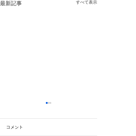
すべて表示
最新記事
コメント