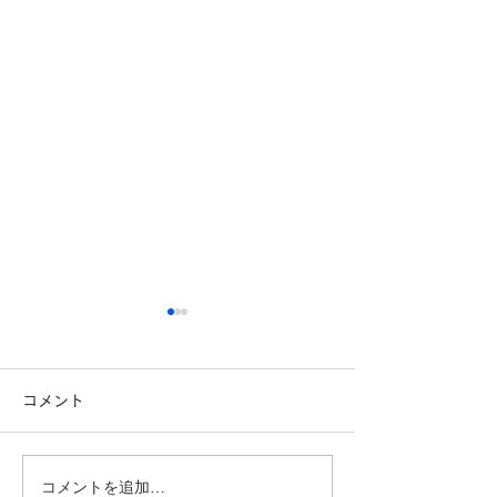
コメント
コメントを追加…