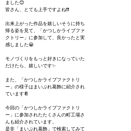
ました😊
皆さん、とても上手ですよね❗❗
出来上がった作品を嬉しいそうに持ち
帰る姿を見て、「かつしかライブファ
クトリー」に参加して、良かったと実
感しました😀
モノづくりをもっと好きになっていた
だけたら、嬉しいです✨
また、「かつしかライブファクトリ
ー」の様子はまいぷれ葛飾に紹介され
ています📔
今回の「かつしかライブファクトリ
ー」に参加されたたくさんの町工場さ
んも紹介されています。
是非「まいぷれ葛飾」で検索してみて