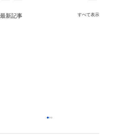
すべて表示
最新記事