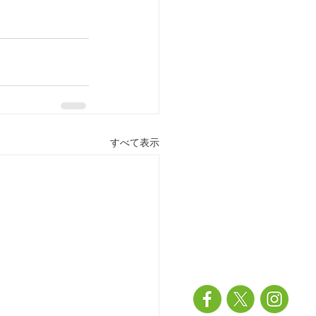
すべて表示