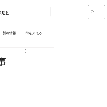
お問い合わせ
採用情報
SR活動
新着情報
街を支える
事