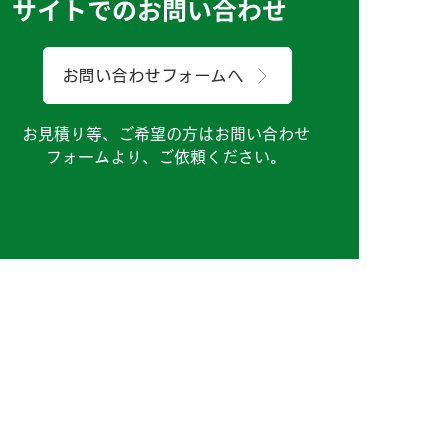
サイトでのお問い合わせ
お問い合わせフォームへ
お見積り等、ご希望の方はお問い合わせ
フォームより、ご依頼ください。