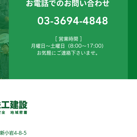
お電話でのお問い合わせ
03-3694-4848
［ 営業時間 ］
月曜日～土曜日（8:00～17:00）
お気軽にご連絡下さいませ。
新小岩4-8-5