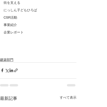
街を支える
にっしん子どもひろば
CSR活動
事業紹介
企業レポート
建築部門
すべて表示
最新記事