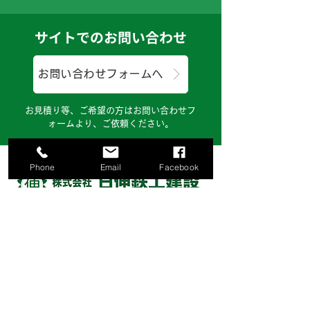
サイトでのお問い合わせ
お問い合わせフォームへ
お見積り等、ご希望の方はお問い合わせフ
ォームより、ご依頼ください。
Phone
Email
Facebook
株式会社日伸鉄工建設
〒124-0025 東京都葛飾区西新小岩4-8-5
TEL:03-3694-4848
FAX:03-3692-9840