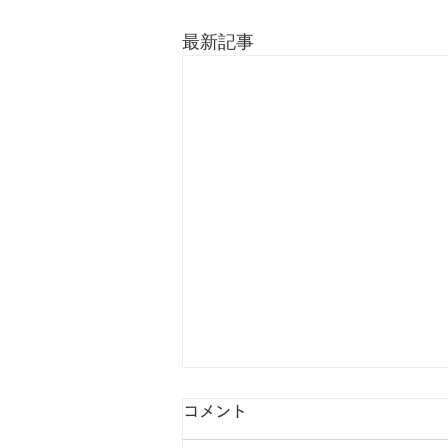
最新記事
コメント