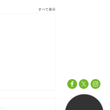
すべて表示