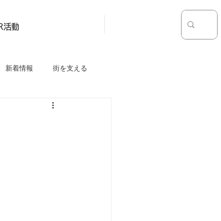
お問い合わせ
採用情報
SR活動
新着情報
街を支える