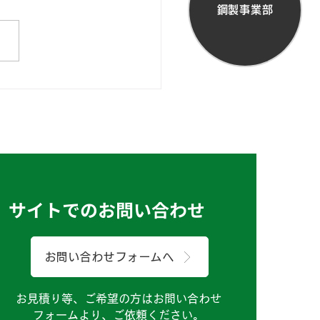
鋼製事業部
にちは、製造課のIです。
サイトでのお問い合わせ
お問い合わせフォームへ
お見積り等、ご希望の方はお問い合わせ
フォームより、ご依頼ください。