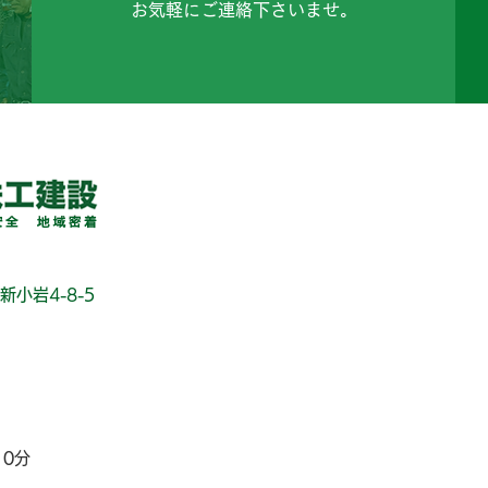
お気軽にご連絡下さいませ。
新小岩4-8-5
10分