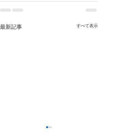
すべて表示
最新記事