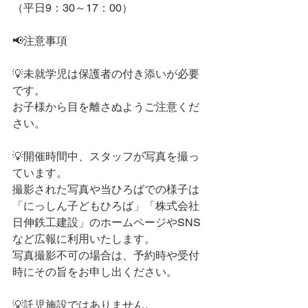
（平日9：30～17：00）
📢注意事項
💡未就学児は保護者の付き添いが必要
です。
お子様から目を離さぬようご注意くだ
さい。
💡開催時間中、スタッフが写真を撮っ
ています。
撮影された写真や当ひろばでの様子は
「にっしん子どもひろば」「株式会社
日伸鉄工建設」のホームページやSNS
など広報に利用いたします。
写真撮影不可の場合は、予約時や受付
時にその旨をお申し出ください。
💡託児施設ではありません。