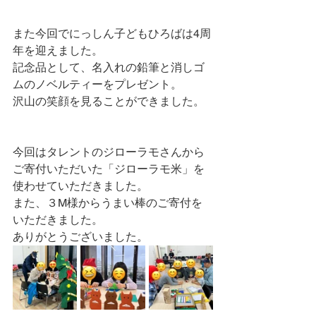
また今回でにっしん子どもひろばは4周
年を迎えました。
記念品として、名入れの鉛筆と消しゴ
ムのノベルティーをプレゼント。
沢山の笑顔を見ることができました。
今回はタレントのジローラモさんから
ご寄付いただいた「ジローラモ米」を
使わせていただきました。
また、３M様からうまい棒のご寄付を
いただきました。
ありがとうございました。