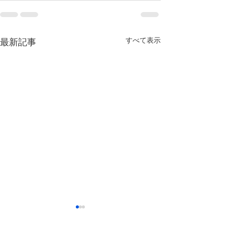
すべて表示
最新記事