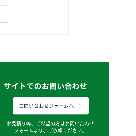
にちは！製造課のSで
サイトでのお問い合わせ
お問い合わせフォームへ
お見積り等、ご希望の方はお問い合わせ
フォームより、ご依頼ください。