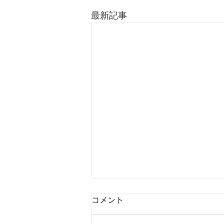
最新記事
コメント