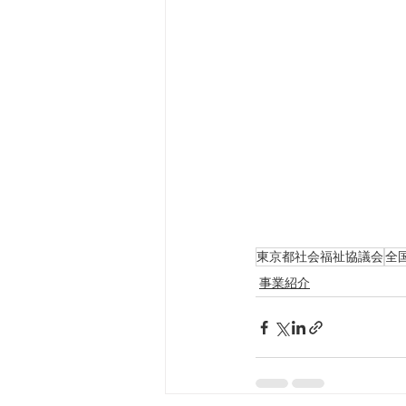
東京都社会福祉協議会
全
事業紹介