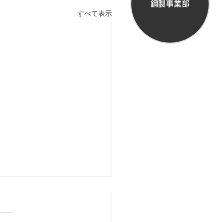
鋼製事業部
すべて表示