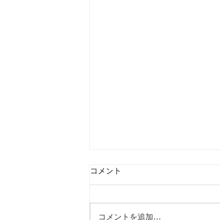
コメント
コメントを追加…