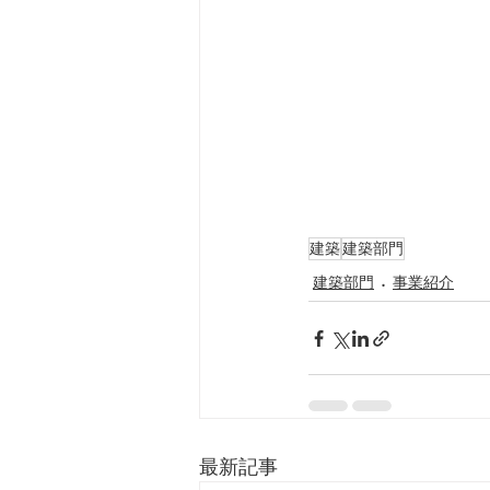
建築
建築部門
建築部門
事業紹介
最新記事