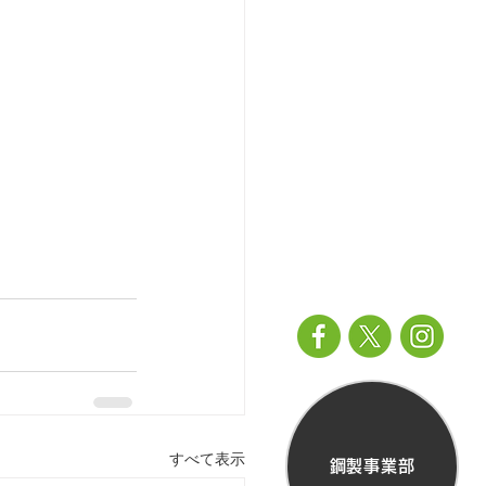
すべて表示
鋼製事業部