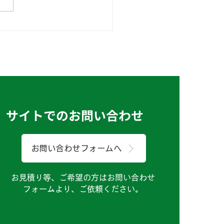
にちは！製造課のSで
サイトでのお問い合わせ
お問い合わせフォームへ
お見積り等、ご希望の方はお問い合わせ
フォームより、ご依頼ください。