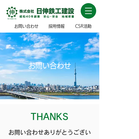
お問い合わせ
採用情報
CSR活動
お問い合わせ
THANKS
お問い合わせありがとうござい