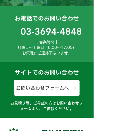
お電話でのお問い合わせ
03-3694-4848
［ 営業時間 ］
月曜日～土曜日（8:00～17:00）
お気軽にご連絡下さいませ。
サイトでのお問い合わせ
お問い合わせフォームへ
お見積り等、ご希望の方はお問い合わせフ
ォームより、ご依頼ください。