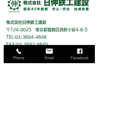
株式会社日伸鉄工建設
〒124-0025 東京都葛飾区西新小岩4-8-5
TEL:03-3694-4848
FAX:03-3692-9840
Phone
Email
Facebook